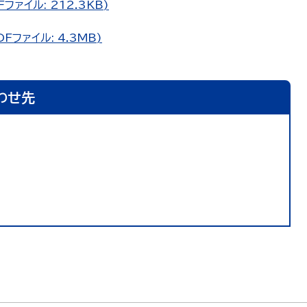
ァイル: 212.3KB)
ファイル: 4.3MB)
わせ先