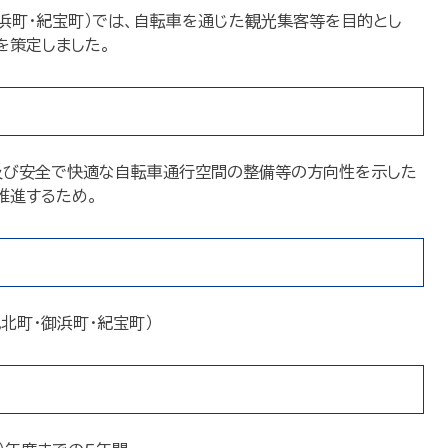
御浜町・紀宝町）では、自転車を通じた観光集客等を目的とし
を策定しました。
及び安全で快適な自転車通行空間の整備等の方向性を示した
推進するため。
北町・御浜町・紀宝町）