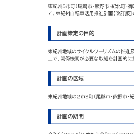
東紀州5市町（尾鷲市・熊野市・紀北町・
て、東紀州自転車活用推進計画【改訂版】
計画策定の目的
東紀州地域のサイクルツーリズムの推進
上で、関係機関が必要な取組を計画的に
計画の区域
東紀州地域の2市3町（尾鷲市・熊野市・紀
計画の期間