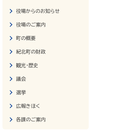
役場からのお知らせ
役場のご案内
町の概要
紀北町の財政
観光・歴史
議会
選挙
広報きほく
各課のご案内