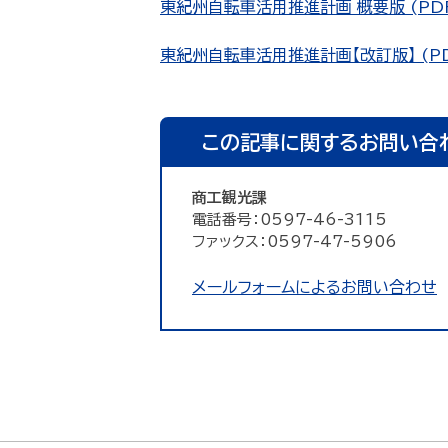
東紀州自転車活用推進計画 概要版 (PDFフ
東紀州自転車活用推進計画【改訂版】 (PDF
この記事に関するお問い合
商工観光課
電話番号：0597-46-3115
ファックス：0597-47-5906
メールフォームによるお問い合わせ