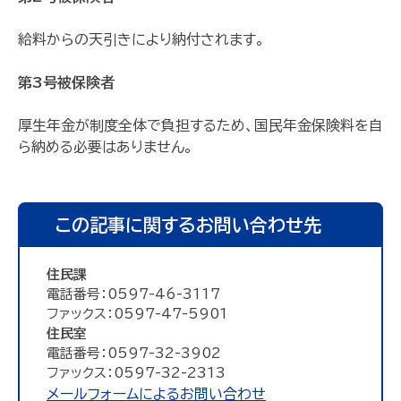
給料からの天引きにより納付されます。
第3号被保険者
厚生年金が制度全体で負担するため、国民年金保険料を自
ら納める必要はありません。
この記事に関するお問い合わせ先
住民課
電話番号：0597-46-3117
ファックス：0597-47-5901
住民室
電話番号：0597-32-3902
ファックス：0597-32-2313
メールフォームによるお問い合わせ