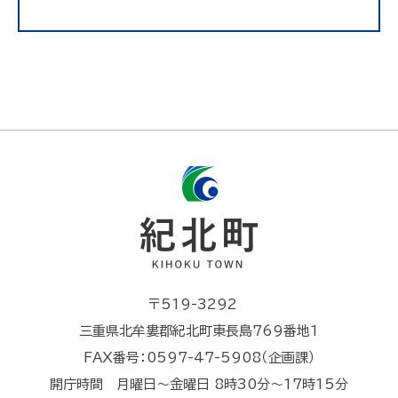
〒519-3292
三重県北牟婁郡紀北町東長島769番地1
FAX番号：0597-47-5908（企画課）
開庁時間 月曜日～金曜日 8時30分～17時15分