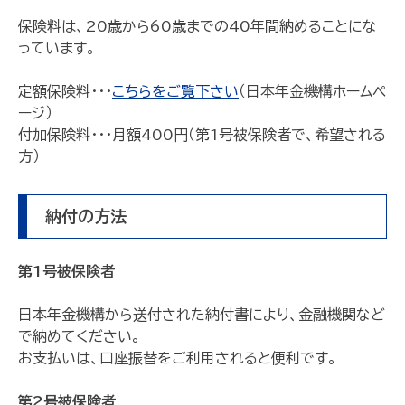
保険料は、20歳から60歳までの40年間納めることにな
っています。
定額保険料・・・
こちらをご覧下さい
（日本年金機構ホームペ
ージ）
付加保険料・・・月額400円（第1号被保険者で、希望される
方）
納付の方法
第1号被保険者
日本年金機構から送付された納付書により、金融機関など
で納めてください。
お支払いは、口座振替をご利用されると便利です。
第2号被保険者