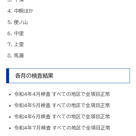
中桐ほか
便ノ山
中里
上里
馬瀬
各月の検査結果
令和4年4月検査 すべての地区で全項目正常
令和4年5月検査 すべての地区で全項目正常
令和4年6月検査 すべての地区で全項目正常
令和4年7月検査 すべての地区で全項目正常