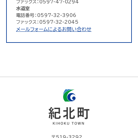
ファックス：0597-47-0294
水道室
電話番号：0597-32-3906
ファックス：0597-32-2045
メールフォームによるお問い合わせ
〒519-3292