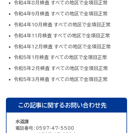
令和4年8月検査 すべての地区で全項目正常
令和4年9月検査 すべての地区で全項目正常
令和4年10月検査 すべての地区で全項目正常
令和4年11月検査 すべての地区で全項目正常
令和4年12月検査 すべての地区で全項目正常
令和5年1月検査 すべての地区で全項目正常
令和5年2月検査 すべての地区で全項目正常
令和5年3月検査 すべての地区で全項目正常
この記事に関するお問い合わせ先
水道課
電話番号：0597-47-5500