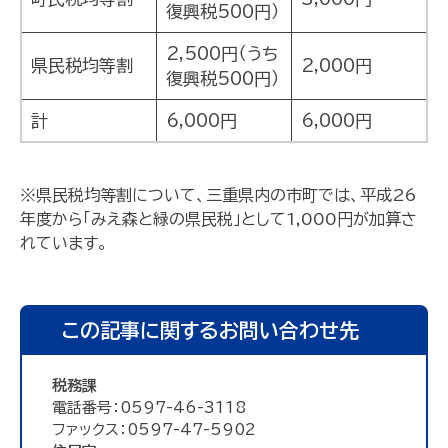
復興税500円）
2,500円（うち
県民税均等割
2,000円
復興税500円）
計
6,000円
6,000円
※県民税均等割について、三重県内の市町では、平成26
年度から「みえ森と緑の県民税」として1,000円が加算さ
れています。
この記事に関するお問い合わせ先
税務課
電話番号：0597-46-3118
ファックス：0597-47-5902