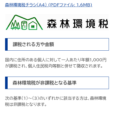
森林環境税チラシ（A4） (PDFファイル: 1.6MB)
課税される方や金額
国内に住所のある個人に対して一人あたり年額1,000円
が課税され、個人住民税均等割と併せて徴収されます。
森林環境税が非課税となる基準
次の基準（1）～（3）のいずれかに該当する方は、森林環境
税は非課税となります。