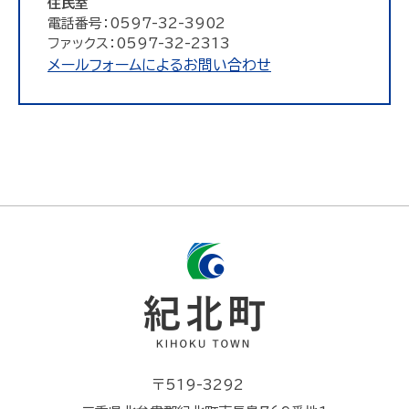
住民室
電話番号：0597-32-3902
ファックス：0597-32-2313
メールフォームによるお問い合わせ
〒519-3292