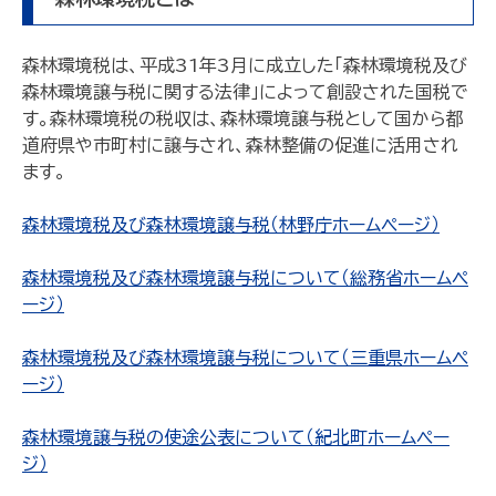
森林環境税は、平成31年3月に成立した「森林環境税及び
森林環境譲与税に関する法律」によって創設された国税で
す。森林環境税の税収は、森林環境譲与税として国から都
道府県や市町村に譲与され、森林整備の促進に活用され
ます。
森林環境税及び森林環境譲与税（林野庁ホームページ）
森林環境税及び森林環境譲与税について（総務省ホームペ
ージ）
森林環境税及び森林環境譲与税について（三重県ホームペ
ージ）
森林環境譲与税の使途公表について（紀北町ホームペー
ジ）