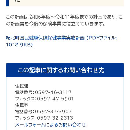
この計画は令和6年度～令和11年度までの計画であり、こ
の計画書を今後の保険事業に役立てていきます。
紀北町国民健康保険保健事業実施計画 (PDFファイル:
1018.9KB)
この記事に関するお問い合わせ先
住民課
電話番号：0597-46-3117
ファックス：0597-47-5901
住民室
電話番号：0597-32-3902
ファックス：0597-32-2313
メールフォームによるお問い合わせ