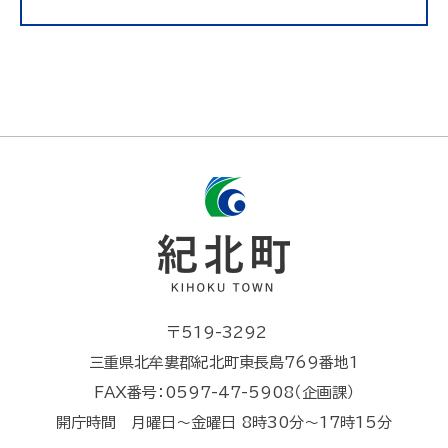
〒519-3292
三重県北牟婁郡紀北町東長島769番地1
FAX番号：0597-47-5908（企画課）
開庁時間 月曜日～金曜日 8時30分～17時15分