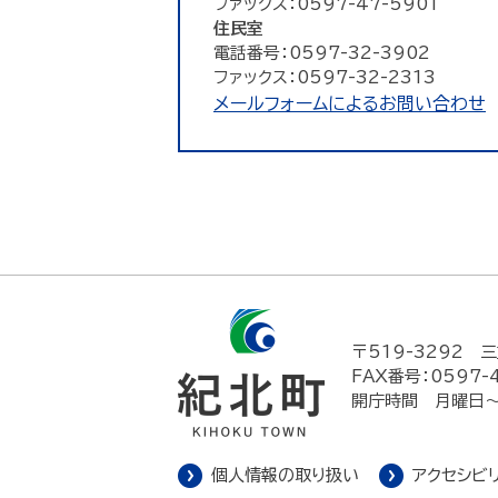
ファックス：0597-47-5901
住民室
電話番号：0597-32-3902
ファックス：0597-32-2313
メールフォームによるお問い合わせ
〒519-3292
三
FAX番号：0597-
開庁時間 月曜日～
個人情報の取り扱い
アクセシビ