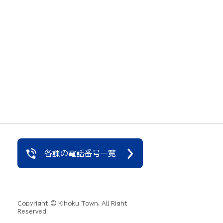
各課の電話番号一覧
Copyright © Kihoku Town, All Right
Reserved.