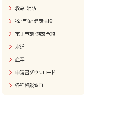
救急・消防
税・年金・健康保険
電子申請・施設予約
水道
産業
申請書ダウンロード
各種相談窓口