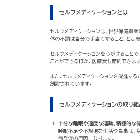
セルフメディケーションとは
セルフメディケーションは、世界保健機関
体の不調は自分で手当てすること」と定義
セルフメディケーションを心がけること
ことができるほか、医療費も節約できます
また、セルフメディケーションを促進する
創設されています。
セルフメディケーションの取り組
十分な睡眠や適度な運動、積極的な
睡眠不足や不規則な生活や食事は、
病発症の原因になります。