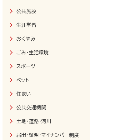
公共施設
生涯学習
おくやみ
ごみ・生活環境
スポーツ
ペット
住まい
公共交通機関
土地・道路・河川
届出・証明・マイナンバー制度