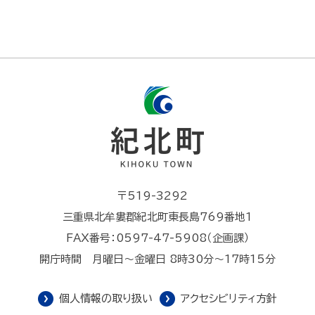
〒519-3292
三重県北牟婁郡紀北町東長島769番地1
FAX番号：0597-47-5908（企画課）
開庁時間 月曜日～金曜日 8時30分～17時15分
個人情報の取り扱い
アクセシビリティ方針