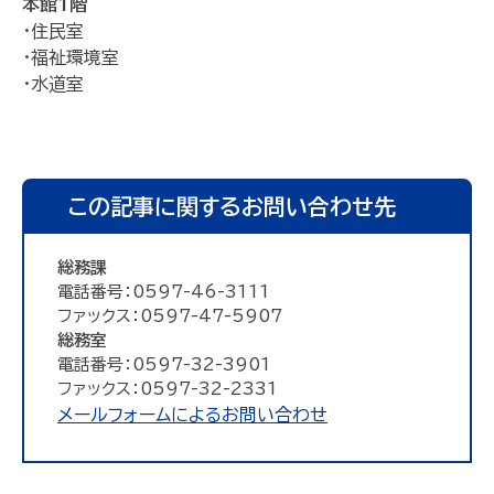
本館1階
・住民室
・福祉環境室
・水道室
この記事に関するお問い合わせ先
総務課
電話番号：0597-46-3111
ファックス：0597-47-5907
総務室
電話番号：0597-32-3901
ファックス：0597-32-2331
メールフォームによるお問い合わせ