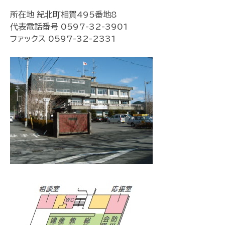
所在地 紀北町相賀495番地8
代表電話番号 0597-32-3901
ファックス 0597-32-2331