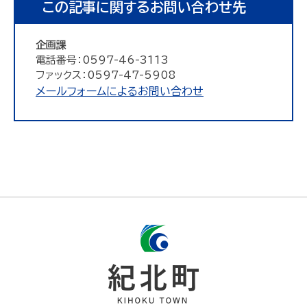
この記事に関するお問い合わせ先
企画課
電話番号：0597-46-3113
ファックス：0597-47-5908
メールフォームによるお問い合わせ