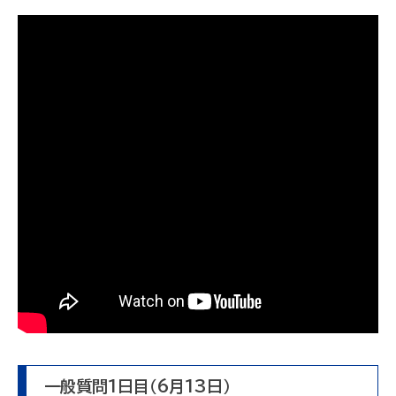
一般質問1日目（6月13日）