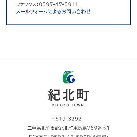
ファックス：0597-47-5911
メールフォームによるお問い合わせ
〒519-3292
三重県北牟婁郡紀北町東長島769番地1