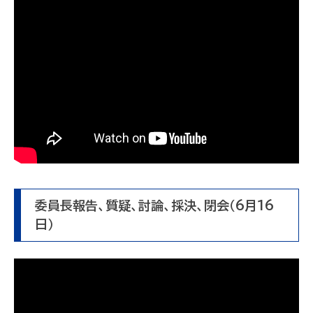
委員長報告、質疑、討論、採決、閉会（6月16
日）