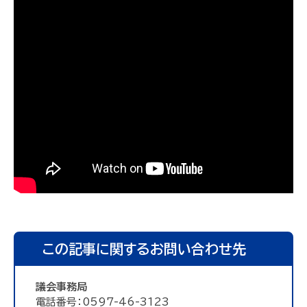
この記事に関するお問い合わせ先
議会事務局
電話番号：0597-46-3123