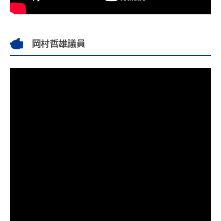
岡村哲雄議員