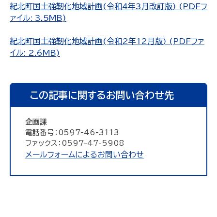
紀北町国土強靭化地域計画(令和4年3月改訂版) (PDFフ
ァイル: 3.5MB)
紀北町国土強靭化地域計画(令和2年12月版) (PDFファ
イル: 2.6MB)
この記事に関するお問い合わせ先
企画課
電話番号：0597-46-3113
ファックス：0597-47-5908
メールフォームによるお問い合わせ