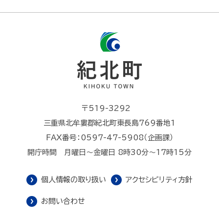
〒519-3292
三重県北牟婁郡紀北町東長島769番地1
FAX番号：0597-47-5908（企画課）
開庁時間 月曜日～金曜日 8時30分～17時15分
個人情報の取り扱い
アクセシビリティ方針
お問い合わせ