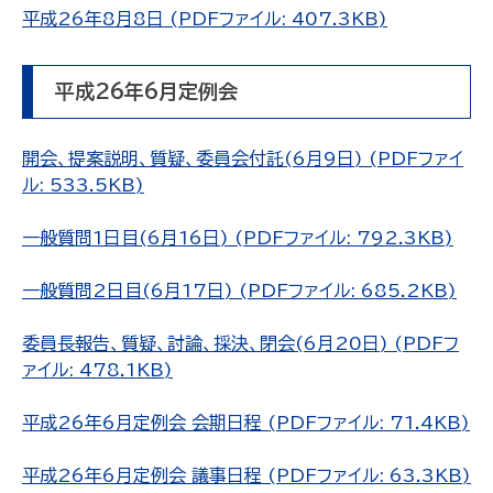
平成26年8月8日 (PDFファイル: 407.3KB)
平成26年6月定例会
開会、提案説明、質疑、委員会付託(6月9日) (PDFファイ
ル: 533.5KB)
一般質問1日目(6月16日) (PDFファイル: 792.3KB)
一般質問2日目(6月17日) (PDFファイル: 685.2KB)
委員長報告、質疑、討論、採決、閉会(6月20日) (PDFフ
ァイル: 478.1KB)
平成26年6月定例会 会期日程 (PDFファイル: 71.4KB)
平成26年6月定例会 議事日程 (PDFファイル: 63.3KB)