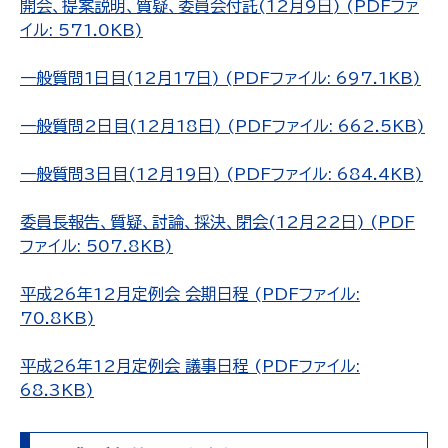
開会、提案説明、質疑、委員会付託(12月9日) (PDFファ
イル: 571.0KB)
一般質問1日目(12月17日) (PDFファイル: 697.1KB)
一般質問2日目(12月18日) (PDFファイル: 662.5KB)
一般質問3日目(12月19日) (PDFファイル: 684.4KB)
委員長報告、質疑、討論、採決、閉会(12月22日) (PDF
ファイル: 507.8KB)
平成26年12月定例会 会期日程 (PDFファイル:
70.8KB)
平成26年12月定例会 議事日程 (PDFファイル:
68.3KB)