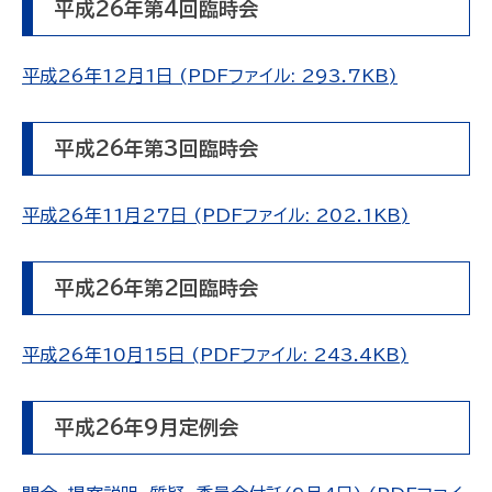
平成26年第4回臨時会
平成26年12月1日 (PDFファイル: 293.7KB)
平成26年第3回臨時会
平成26年11月27日 (PDFファイル: 202.1KB)
平成26年第2回臨時会
平成26年10月15日 (PDFファイル: 243.4KB)
平成26年9月定例会