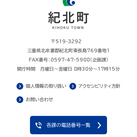
〒519-3292
三重県北牟婁郡紀北町東長島769番地1
FAX番号：0597-47-5908（企画課）
開庁時間 月曜日～金曜日 8時30分～17時15分
個人情報の取り扱い
アクセシビリティ方針
お問い合わせ
各課の電話番号一覧