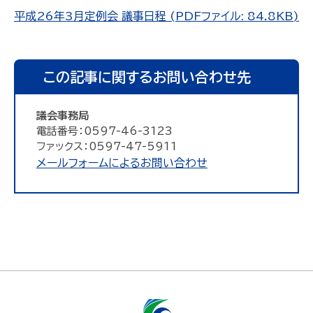
平成26年3月定例会 議事日程 (PDFファイル: 84.8KB)
この記事に関するお問い合わせ先
議会事務局
電話番号：0597-46-3123
ファックス：0597-47-5911
メールフォームによるお問い合わせ