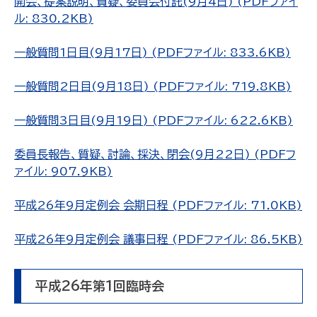
開会、提案説明、質疑、委員会付託(9月4日) (PDFファイ
ル: 830.2KB)
一般質問1日目(9月17日) (PDFファイル: 833.6KB)
一般質問2日目(9月18日) (PDFファイル: 719.8KB)
一般質問3日目(9月19日) (PDFファイル: 622.6KB)
委員長報告、質疑、討論、採決、閉会(9月22日) (PDFフ
ァイル: 907.9KB)
平成26年9月定例会 会期日程 (PDFファイル: 71.0KB)
平成26年9月定例会 議事日程 (PDFファイル: 86.5KB)
平成26年第1回臨時会