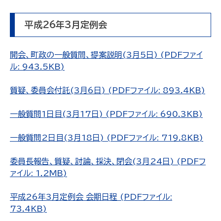
平成26年3月定例会
開会、町政の一般質問、提案説明(3月5日) (PDFファイ
ル: 943.5KB)
質疑、委員会付託(3月6日) (PDFファイル: 893.4KB)
一般質問1日目(3月17日) (PDFファイル: 690.3KB)
一般質問2日目(3月18日) (PDFファイル: 719.8KB)
委員長報告、質疑、討論、採決、閉会(3月24日) (PDFフ
ァイル: 1.2MB)
平成26年3月定例会 会期日程 (PDFファイル:
73.4KB)