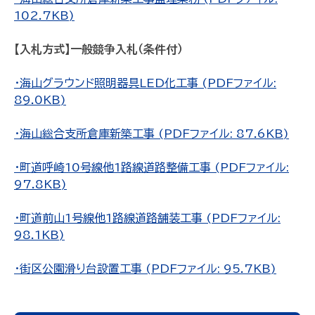
102.7KB)
【入札方式】一般競争入札（条件付）
・海山グラウンド照明器具LED化工事 (PDFファイル:
89.0KB)
・海山総合支所倉庫新築工事 (PDFファイル: 87.6KB)
・町道呼崎10号線他1路線道路整備工事 (PDFファイル:
97.8KB)
・町道前山1号線他1路線道路舗装工事 (PDFファイル:
98.1KB)
・街区公園滑り台設置工事 (PDFファイル: 95.7KB)