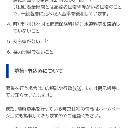
（注意）裁量階層とは高齢者世帯や障がい者世帯のこと
で、一般階層に比べ収入基準を緩和しています。
町（市・村）税・国民健康保険料（税）・水道料等を滞納し
ていないこと
持ち家がないこと
暴力団員でないこと
募集・申込みについて
募集を行う場合は、広報誌や行政放送、または掲示板等に
てお知らせいたします。
また、随時募集を行っている町営住宅の情報はホームペー
ジ上にも掲載しておりますのでご確認ください。