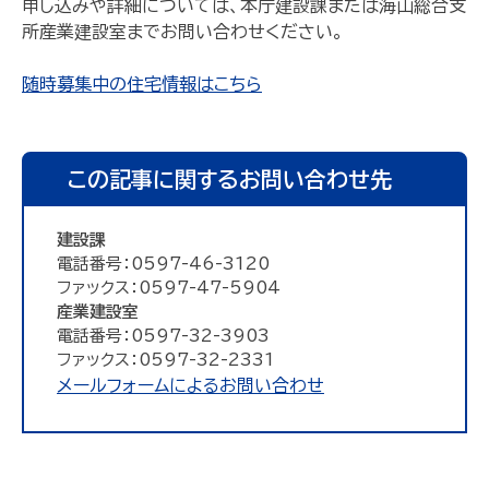
申し込みや詳細については、本庁建設課または海山総合支
所産業建設室までお問い合わせください。
随時募集中の住宅情報はこちら
この記事に関するお問い合わせ先
建設課
電話番号：0597-46-3120
ファックス：0597-47-5904
産業建設室
電話番号：0597-32-3903
ファックス：0597-32-2331
メールフォームによるお問い合わせ