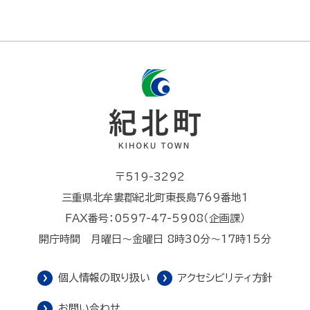
〒519-3292
三重県北牟婁郡紀北町東長島769番地1
FAX番号：0597-47-5908（企画課）
開庁時間 月曜日～金曜日 8時30分～17時15分
個人情報の取り扱い
アクセシビリティ方針
お問い合わせ