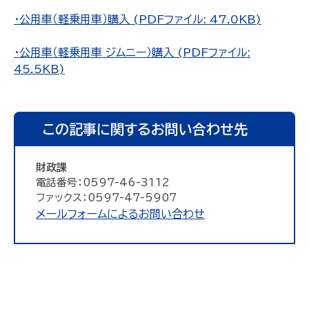
・公用車（軽乗用車）購入 (PDFファイル: 47.0KB)
・公用車（軽乗用車 ジムニー）購入 (PDFファイル:
45.5KB)
この記事に関するお問い合わせ先
財政課
電話番号：0597-46-3112
ファックス：0597-47-5907
メールフォームによるお問い合わせ