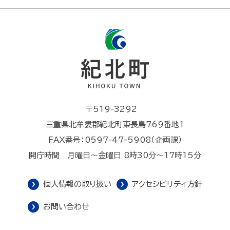
〒519-3292
三重県北牟婁郡紀北町東長島769番地1
FAX番号：0597-47-5908（企画課）
開庁時間 月曜日～金曜日 8時30分～17時15分
個人情報の取り扱い
アクセシビリティ方針
お問い合わせ