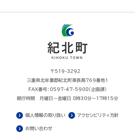
〒519-3292
三重県北牟婁郡紀北町東長島769番地1
FAX番号：0597-47-5908（企画課）
開庁時間 月曜日～金曜日 8時30分～17時15分
個人情報の取り扱い
アクセシビリティ方針
お問い合わせ