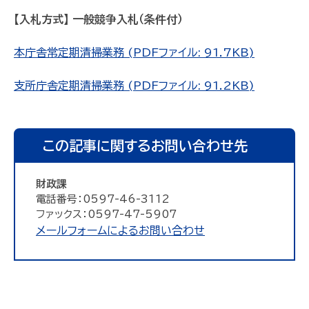
【入札方式】 一般競争入札（条件付）
本庁舎常定期清掃業務 (PDFファイル: 91.7KB)
支所庁舎定期清掃業務 (PDFファイル: 91.2KB)
この記事に関するお問い合わせ先
財政課
電話番号：0597-46-3112
ファックス：0597-47-5907
メールフォームによるお問い合わせ