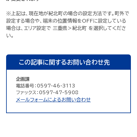
※上記は、現在地が紀北町の場合の設定方法です。町外で
設定する場合や、端末の位置情報をOFFに設定している
場合は、エリア設定で 三重県＞紀北町 を選択してくださ
い。
この記事に関するお問い合わせ先
企画課
電話番号：0597-46-3113
ファックス：0597-47-5908
メールフォームによるお問い合わせ