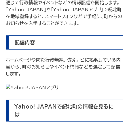
通じて行政情報やイベントなどの情報配信を開始します。
『Yahoo! JAPAN』や『Yahoo! JAPANアプリ』で紀北町
を地域登録すると、スマートフォンなどで手軽に、町からの
お知らせを入手することができます。
配信内容
ホームページや防災行政無線、防災ナビに掲載している内
容から、町のお知らせやイベント情報などを選定して配信
します。
Yahoo! JAPANで紀北町の情報を見るに
は