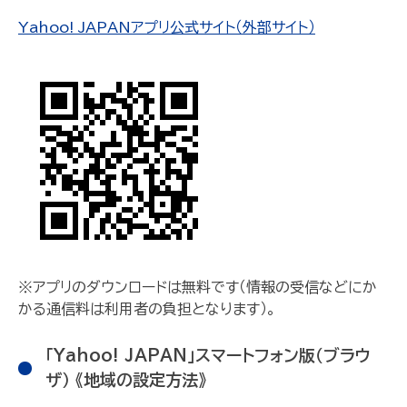
Yahoo! JAPANアプリ公式サイト（外部サイト）
※アプリのダウンロードは無料です（情報の受信などにか
かる通信料は利用者の負担となります）。
「Yahoo! JAPAN」スマートフォン版（ブラウ
ザ） 《地域の設定方法》