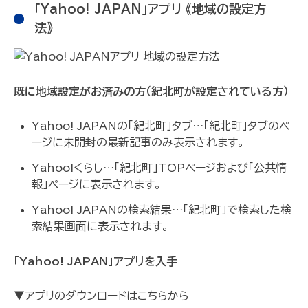
「Yahoo! JAPAN」アプリ 《地域の設定方
法》
既に地域設定がお済みの方（紀北町が設定されている方）
Yahoo! JAPANの「紀北町」タブ…「紀北町」タブのペ
ージに未開封の最新記事のみ表示されます。
Yahoo!くらし…「紀北町」TOPページおよび「公共情
報」ページに表示されます。
Yahoo! JAPANの検索結果…「紀北町」で検索した検
索結果画面に表示されます。
「Yahoo! JAPAN」アプリを入手
▼アプリのダウンロードはこちらから