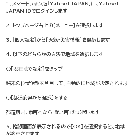
1．スマートフォン版「Yahoo! JAPAN」に、Yahoo!
JAPAN IDでログインします
2．トップページ右上の［メニュー］を選択します
3．［個人設定］から［天気・災害情報］を選択します
4．以下のどちらかの方法で地域を選択します
○［現在地で設定］をタップ
端末の位置情報を利用して、自動的に地域が設定されます
○［都道府県から選択］をする
都道府県、市町村から「紀北町」を選択します
5．確認画面が表示されるので［OK］を選択すると、地域
が変更されます