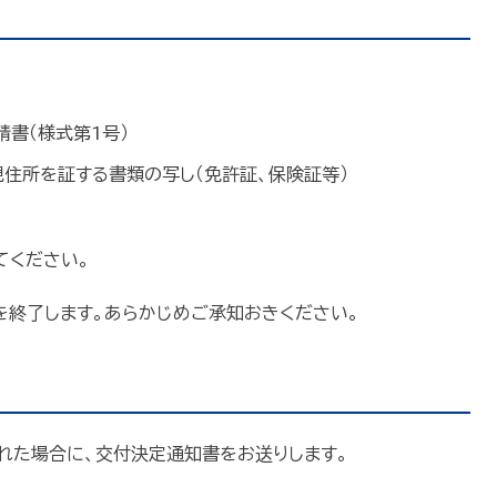
書（様式第1号）
住所を証する書類の写し（免許証、保険証等）
てください。
を終了します。あらかじめご承知おきください。
れた場合に、交付決定通知書をお送りします。