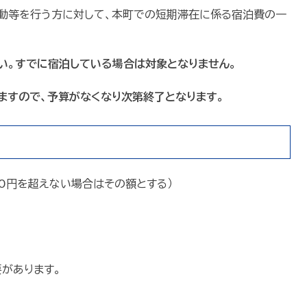
動等を行う方に対して、本町での短期滞在に係る宿泊費の一
い。すでに宿泊している場合は対象となりません。
ますので、予算がなくなり次第終了となります。
500円を超えない場合はその額とする）
があります。