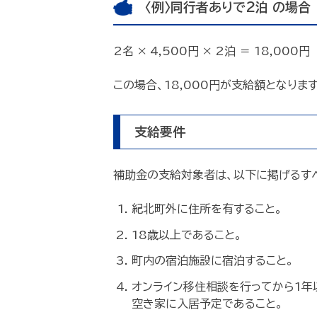
〈例〉同行者ありで2泊 の場合
2名 × 4,500円 × 2泊 ＝ 18,000円
この場合、18,000円が支給額となりま
支給要件
補助金の支給対象者は、以下に掲げるす
紀北町外に住所を有すること。
18歳以上であること。
町内の宿泊施設に宿泊すること。
オンライン移住相談を行ってから1年
空き家に入居予定であること。