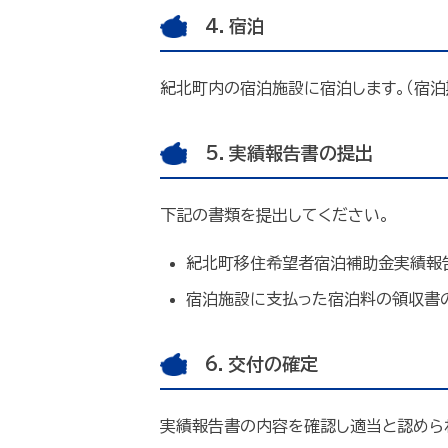
4．宿泊
紀北町内の宿泊施設に宿泊します。（宿泊
5．実績報告書の提出
下記の書類を提出してください。
紀北町移住希望者宿泊補助金実績報告
宿泊施設に支払った宿泊料の領収書
6．交付の確定
実績報告書の内容を確認し適当と認めら