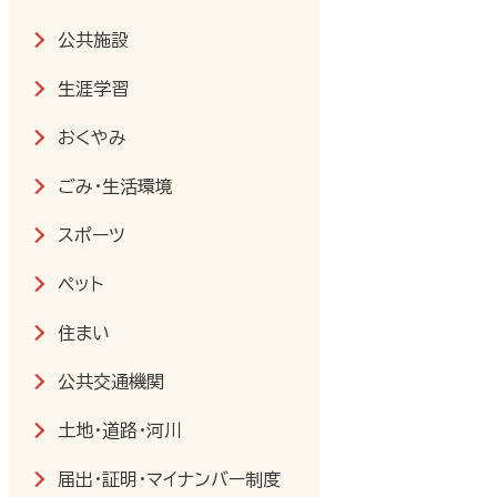
公共施設
生涯学習
おくやみ
ごみ・生活環境
スポーツ
ペット
住まい
公共交通機関
土地・道路・河川
届出・証明・マイナンバー制度