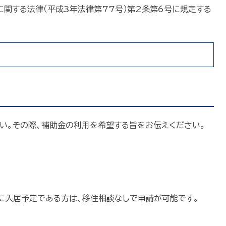
関する法律（平成3年法律第77号）第2条第6号に規定する
い。その際、補助金の利用を希望する旨をお伝えください。
に入居予定である方は、移住相談なしで申請が可能です。