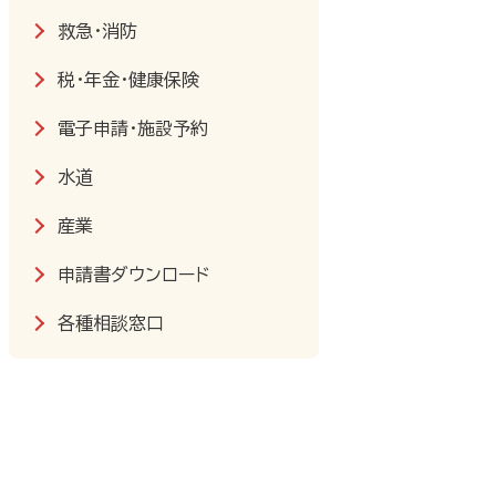
救急・消防
税・年金・健康保険
電子申請・施設予約
水道
産業
申請書ダウンロード
各種相談窓口