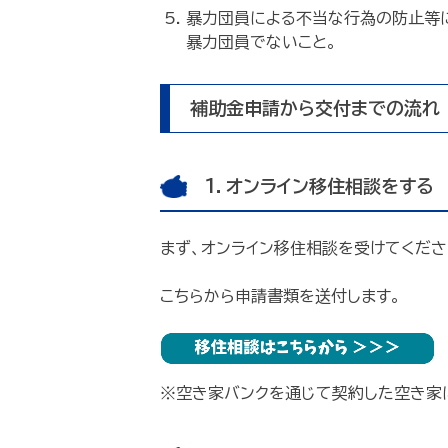
暴力団員による不当な行為の防止等に
暴力団員でないこと。
補助金申請から交付までの流れ
1．オンライン移住相談をする
まず、オンライン移住相談を受けてくださ
こちらから申請書類を送付します。
※空き家バンクを通じて契約した空き家