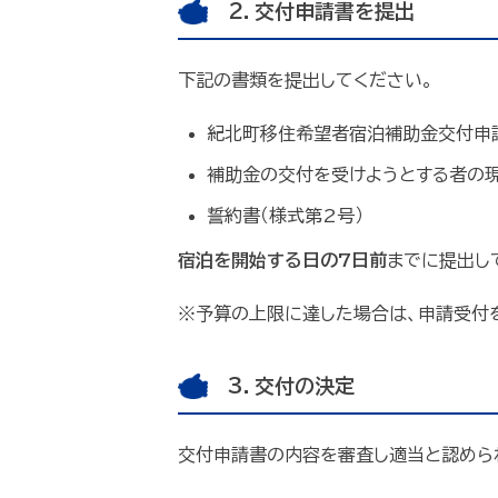
2．交付申請書を提出
下記の書類を提出してください。
紀北町移住希望者宿泊補助金交付申請
補助金の交付を受けようとする者の現
誓約書（様式第2号）
宿泊を開始する日の7日前
までに提出し
※予算の上限に達した場合は、申請受付
3．交付の決定
交付申請書の内容を審査し適当と認めら