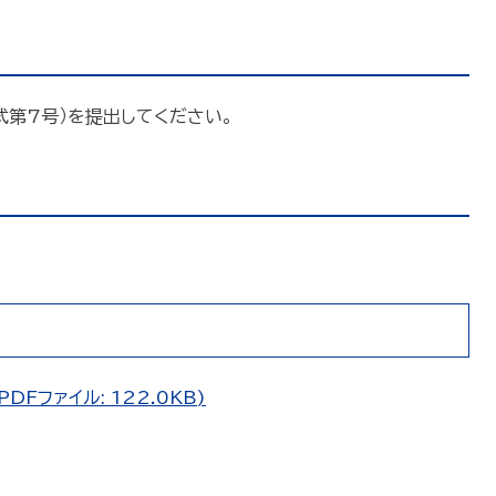
第7号）を提出してください。
Fファイル: 122.0KB)