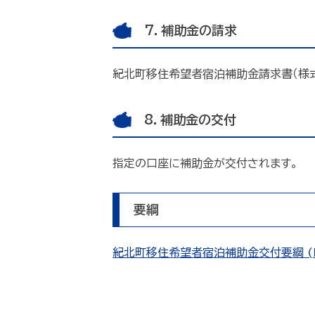
7．補助金の請求
紀北町移住希望者宿泊補助金請求書（様式
8．補助金の交付
指定の口座に補助金が交付されます。
要綱
紀北町移住希望者宿泊補助金交付要綱 (PD