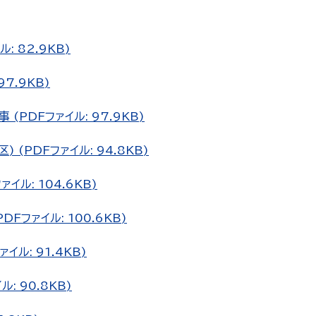
 82.9KB)
7.9KB)
PDFファイル: 97.9KB)
(PDFファイル: 94.8KB)
イル: 104.6KB)
Fファイル: 100.6KB)
ル: 91.4KB)
: 90.8KB)