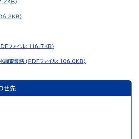
.2KB)
6.2KB)
ファイル: 116.7KB)
査業務 (PDFファイル: 106.0KB)
わせ先