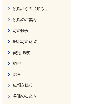
役場からのお知らせ
役場のご案内
町の概要
紀北町の財政
観光・歴史
議会
選挙
広報きほく
各課のご案内