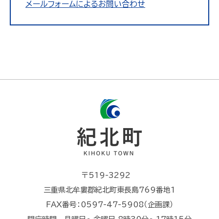
メールフォームによるお問い合わせ
〒519-3292
三重県北牟婁郡紀北町東長島769番地1
FAX番号：0597-47-5908（企画課）