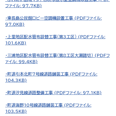
ファイル: 97.7KB)
・東長島公民館ロビー空調機設置工事 (PDFファイル:
97.0KB)
・上里地区配水管布設替工事（第3工区） (PDFファイル:
101.6KB)
・三浦地区配水管布設替工事（第8工区大瀬踏切） (PDFフ
ァイル: 99.4KB)
・町道引本北町7号線道路舗装工事 (PDFファイル:
104.3KB)
・町道汐見線道路整備工事 (PDFファイル: 97.1KB)
・町道海野10号線道路舗装工事 (PDFファイル:
103.5KB)