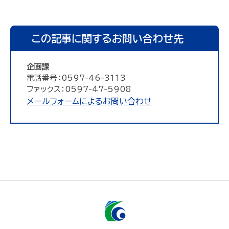
この記事に関するお問い合わせ先
企画課
電話番号：0597-46-3113
ファックス：0597-47-5908
メールフォームによるお問い合わせ