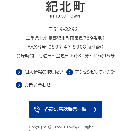
〒519-3292
三重県北牟婁郡紀北町東長島769番地1
FAX番号：0597-47-5908（企画課）
開庁時間 月曜日～金曜日 8時30分～17時15分
個人情報の取り扱い
アクセシビリティ方針
お問い合わせ
各課の電話番号一覧
Copyright © Kihoku Town, All Right