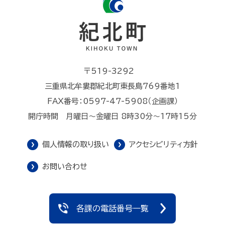
〒519-3292
三重県北牟婁郡紀北町東長島769番地1
FAX番号：0597-47-5908（企画課）
開庁時間 月曜日～金曜日 8時30分～17時15分
個人情報の取り扱い
アクセシビリティ方針
お問い合わせ
各課の電話番号一覧