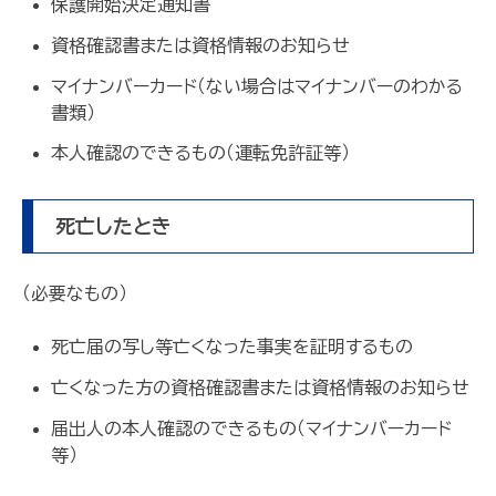
保護開始決定通知書
資格確認書または資格情報のお知らせ
マイナンバーカード（ない場合はマイナンバーのわかる
書類）
本人確認のできるもの（運転免許証等）
死亡したとき
（必要なもの）
死亡届の写し等亡くなった事実を証明するもの
亡くなった方の資格確認書または資格情報のお知らせ
届出人の本人確認のできるもの（マイナンバーカード
等）