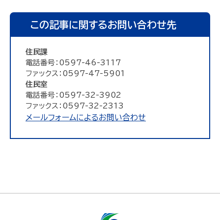
この記事に関するお問い合わせ先
住民課
電話番号：0597-46-3117
ファックス：0597-47-5901
住民室
電話番号：0597-32-3902
ファックス：0597-32-2313
メールフォームによるお問い合わせ