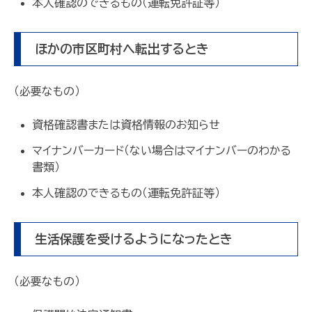
本人確認のできるもの（運転免許証等）
ほかの市区町村へ転出するとき
（必要なもの）
資格確認書または資格情報のお知らせ
マイナンバーカード（ない場合はマイナンバーのわかる
書類）
本人確認のできるもの（運転免許証等）
生活保護を受けるようになったとき
（必要なもの）