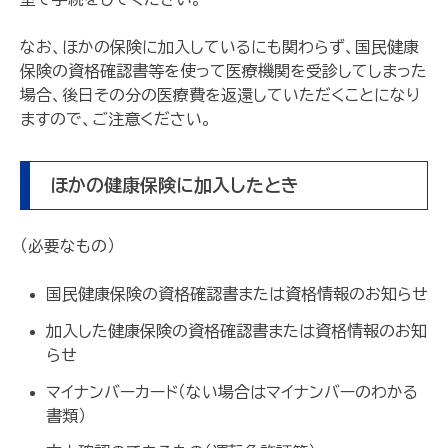
なお、ほかの保険に加入しているにも関わらず、国民健康
保険の資格確認書等を使って医療機関を受診してしまった
場合、後日その分の医療費を返還していただくことになり
ますので、ご注意ください。
ほかの健康保険に加入したとき
（必要なもの）
国民健康保険の資格確認書または資格情報のお知らせ
加入した健康保険の資格確認書または資格情報のお知
らせ
マイナンバーカード（ない場合はマイナンバーのわかる
書類）