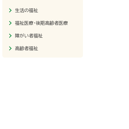
生活の福祉
福祉医療・後期高齢者医療
障がい者福祉
高齢者福祉