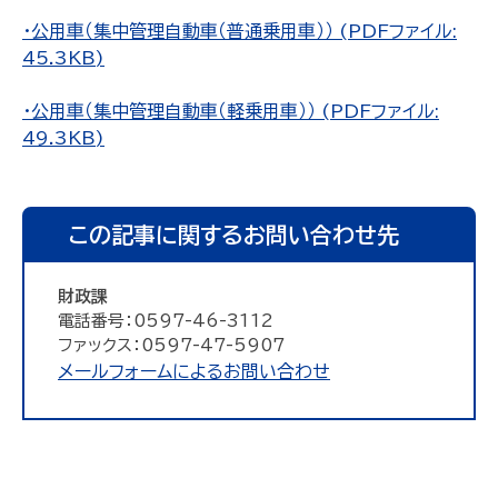
・公用車（集中管理自動車（普通乗用車）） (PDFファイル:
45.3KB)
・公用車（集中管理自動車（軽乗用車）） (PDFファイル:
49.3KB)
この記事に関するお問い合わせ先
財政課
電話番号：0597-46-3112
ファックス：0597-47-5907
メールフォームによるお問い合わせ