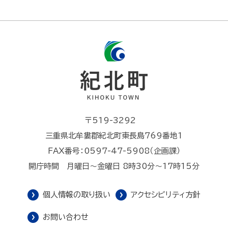
〒519-3292
三重県北牟婁郡紀北町東長島769番地1
FAX番号：0597-47-5908（企画課）
開庁時間 月曜日～金曜日 8時30分～17時15分
個人情報の取り扱い
アクセシビリティ方針
お問い合わせ