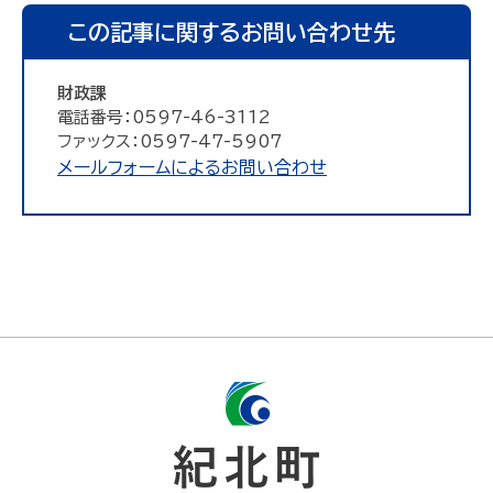
この記事に関するお問い合わせ先
財政課
電話番号：0597-46-3112
ファックス：0597-47-5907
メールフォームによるお問い合わせ