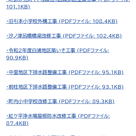
101.1KB)
・旧引本小学校外構工事 (PDFファイル: 108.4KB)
・汐ノ津呂橋橋梁改修工事 (PDFファイル: 102.4KB)
・令和2年度白浦地区築いそ工事 (PDFファイル:
90.9KB)
・中里地区下排水路整備工事 (PDFファイル: 95.1KB)
・前柱地区下排水路整備工事 (PDFファイル: 93.1KB)
・町内小中学校改修工事 (PDFファイル: 89.3KB)
・紅ケ平浄水場屋根防水改修工事 (PDFファイル:
87.4KB)