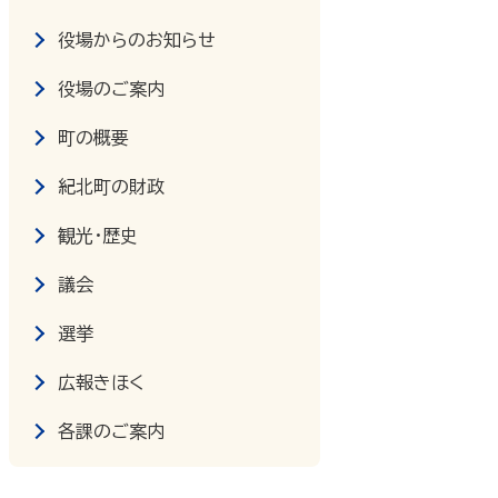
役場からのお知らせ
役場のご案内
町の概要
紀北町の財政
観光・歴史
議会
選挙
広報きほく
各課のご案内