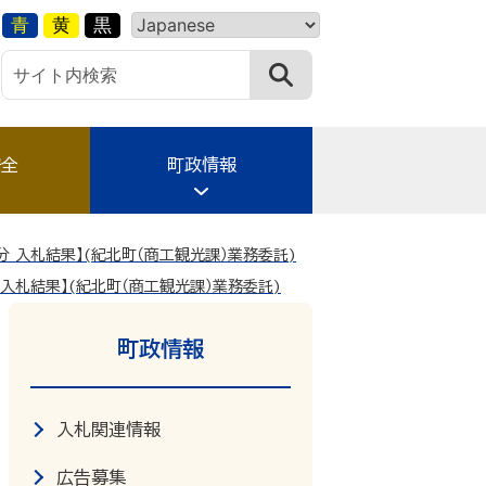
青
黄
黒
安全
町政情報
分 入札結果】(紀北町（商工観光課）業務委託)
 入札結果】(紀北町（商工観光課）業務委託)
町政情報
入札関連情報
広告募集