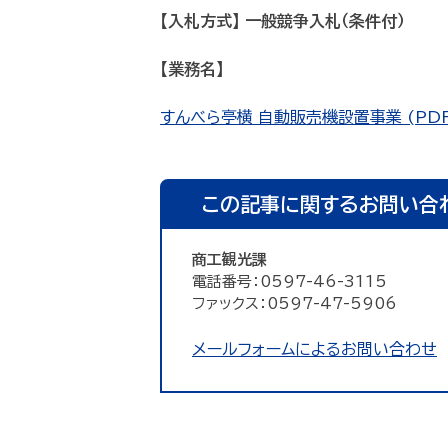
【入札方式】 一般競争入札（条件付）
【業務名】
すんべら亭横 自動販売機設置事業 (PDFフ
この記事に関するお問い合
商工観光課
電話番号：0597-46-3115
ファックス：0597-47-5906
メールフォームによるお問い合わせ