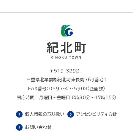
〒519-3292
三重県北牟婁郡紀北町東長島769番地1
FAX番号：0597-47-5908（企画課）
開庁時間 月曜日～金曜日 8時30分～17時15分
個人情報の取り扱い
アクセシビリティ方針
お問い合わせ