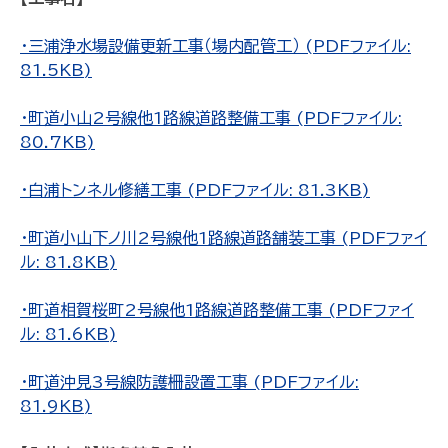
・三浦浄水場設備更新工事（場内配管工） (PDFファイル:
81.5KB)
・町道小山2号線他1路線道路整備工事 (PDFファイル:
80.7KB)
・白浦トンネル修繕工事 (PDFファイル: 81.3KB)
・町道小山下ノ川2号線他1路線道路舗装工事 (PDFファイ
ル: 81.8KB)
・町道相賀桜町2号線他1路線道路整備工事 (PDFファイ
ル: 81.6KB)
・町道沖見3号線防護柵設置工事 (PDFファイル:
81.9KB)