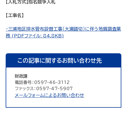
【入札方式】指名競争入札
【工事名】
・三浦地区排水管布設替工事（大瀬踏切）に伴う地質調査業
務 (PDFファイル: 84.8KB)
この記事に関するお問い合わせ先
財政課
電話番号：0597-46-3112
ファックス：0597-47-5907
メールフォームによるお問い合わせ