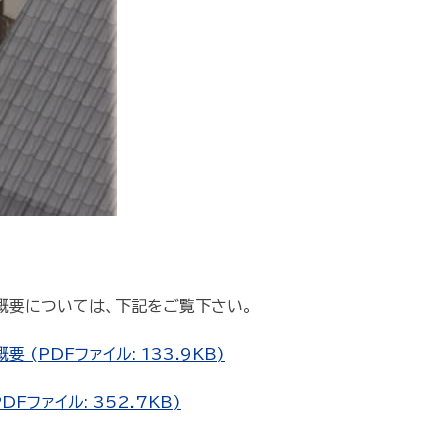
概要については、下記をご覧下さい。
(PDFファイル: 133.9KB)
ファイル: 352.7KB)