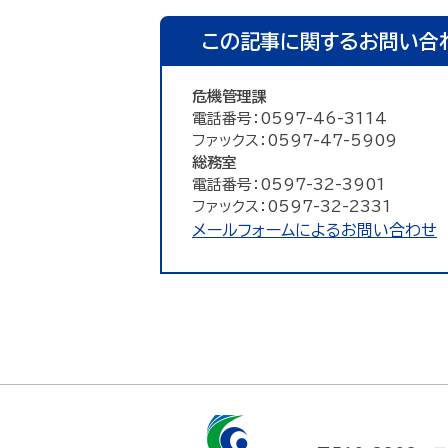
この記事に関するお問い合
危機管理課
電話番号：0597-46-3114
ファックス：0597-47-5909
総務室
電話番号：0597-32-3901
ファックス：0597-32-2331
メールフォームによるお問い合わせ