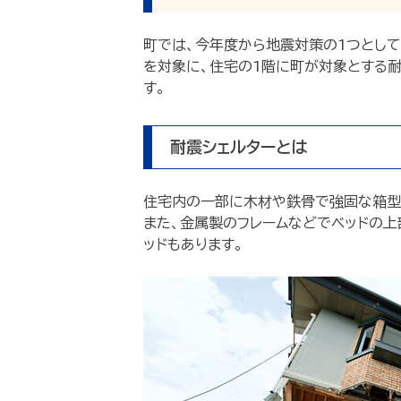
町では、今年度から地震対策の1つとし
を対象に、住宅の1階に町が対象とする
す。
耐震シェルターとは
住宅内の一部に木材や鉄骨で強固な箱型の
また、金属製のフレームなどでベッドの
ッドもあります。