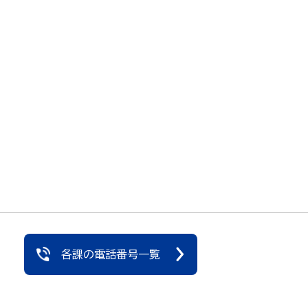
各課の電話番号一覧