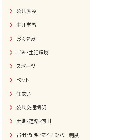
公共施設
生涯学習
おくやみ
ごみ・生活環境
スポーツ
ペット
住まい
公共交通機関
土地・道路・河川
届出・証明・マイナンバー制度