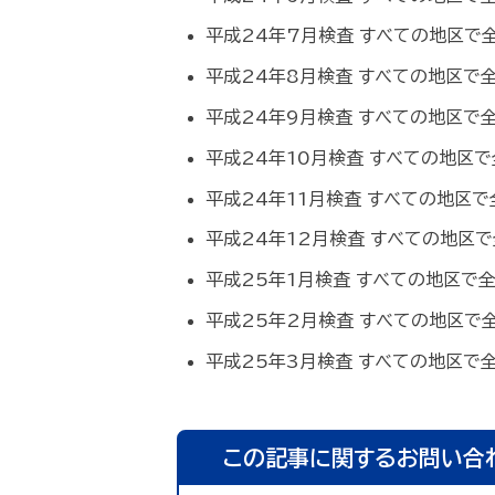
平成24年7月検査 すべての地区で
平成24年8月検査 すべての地区で
平成24年9月検査 すべての地区で
平成24年10月検査 すべての地区
平成24年11月検査 すべての地区
平成24年12月検査 すべての地区
平成25年1月検査 すべての地区で
平成25年2月検査 すべての地区で
平成25年3月検査 すべての地区で
この記事に関するお問い合