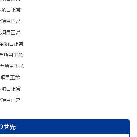
全項目正常
全項目正常
全項目正常
で全項目正常
で全項目正常
で全項目正常
全項目正常
全項目正常
全項目正常
わせ先