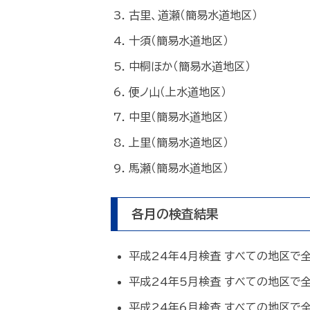
古里、道瀬（簡易水道地区）
十須（簡易水道地区）
中桐ほか（簡易水道地区）
便ノ山（上水道地区）
中里（簡易水道地区）
上里（簡易水道地区）
馬瀬（簡易水道地区）
各月の検査結果
平成24年4月検査 すべての地区で
平成24年5月検査 すべての地区で
平成24年6月検査 すべての地区で