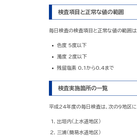
検査項目と正常な値の範囲
毎日検査の検査項目と正常な値の範囲は
色度 5度以下
濁度 2度以下
残留塩素 0.1から0.4まで
検査実施箇所の一覧
平成24年度の毎日検査は、次の9地区
出垣内（上水道地区）
三浦（簡易水道地区）