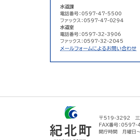
水道課
電話番号：0597-47-5500
ファックス：0597-47-0294
水道室
電話番号：0597-32-3906
ファックス：0597-32-2045
メールフォームによるお問い合わせ
〒519-3292
三
FAX番号：0597-
開庁時間 月曜日～