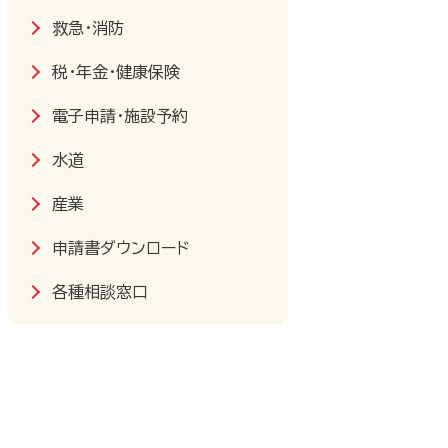
救急・消防
税・年金・健康保険
電子申請・施設予約
水道
産業
申請書ダウンロード
各種相談窓口