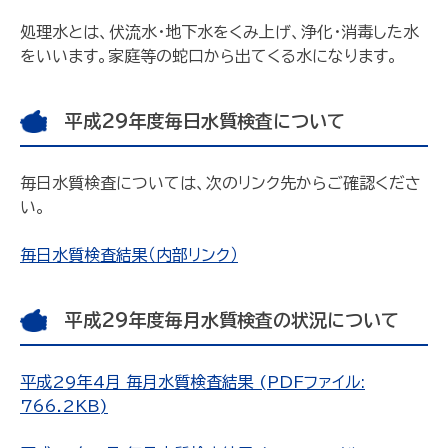
処理水とは、伏流水・地下水をくみ上げ、浄化・消毒した水
をいいます。家庭等の蛇口から出てくる水になります。
平成29年度毎日水質検査について
毎日水質検査については、次のリンク先からご確認くださ
い。
毎日水質検査結果（内部リンク）
平成29年度毎月水質検査の状況について
平成29年4月 毎月水質検査結果 (PDFファイル:
766.2KB)