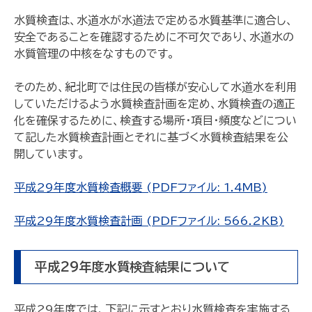
水質検査は、水道水が水道法で定める水質基準に適合し、
安全であることを確認するために不可欠であり、水道水の
水質管理の中核をなすものです。
そのため、紀北町では住民の皆様が安心して水道水を利用
していただけるよう水質検査計画を定め、水質検査の適正
化を確保するために、検査する場所・項目・頻度などについ
て記した水質検査計画とそれに基づく水質検査結果を公
開しています。
平成29年度水質検査概要 (PDFファイル: 1.4MB)
平成29年度水質検査計画 (PDFファイル: 566.2KB)
平成29年度水質検査結果について
平成29年度では、下記に示すとおり水質検査を実施する