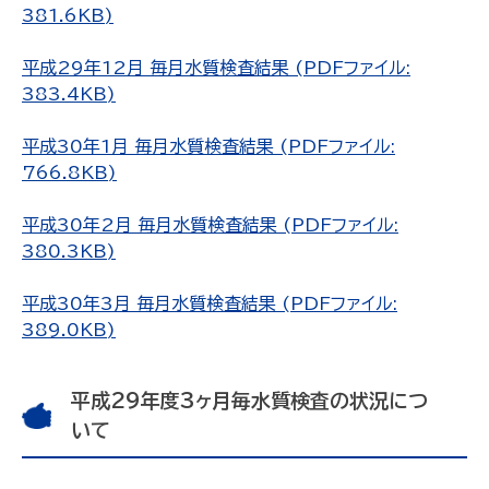
381.6KB)
平成29年12月 毎月水質検査結果 (PDFファイル:
383.4KB)
平成30年1月 毎月水質検査結果 (PDFファイル:
766.8KB)
平成30年2月 毎月水質検査結果 (PDFファイル:
380.3KB)
平成30年3月 毎月水質検査結果 (PDFファイル:
389.0KB)
平成29年度3ヶ月毎水質検査の状況につ
いて