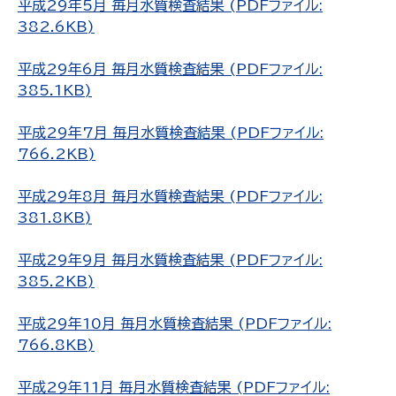
平成29年5月 毎月水質検査結果 (PDFファイル:
382.6KB)
平成29年6月 毎月水質検査結果 (PDFファイル:
385.1KB)
平成29年7月 毎月水質検査結果 (PDFファイル:
766.2KB)
平成29年8月 毎月水質検査結果 (PDFファイル:
381.8KB)
平成29年9月 毎月水質検査結果 (PDFファイル:
385.2KB)
平成29年10月 毎月水質検査結果 (PDFファイル:
766.8KB)
平成29年11月 毎月水質検査結果 (PDFファイル: