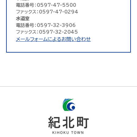
電話番号：0597-47-5500
ファックス：0597-47-0294
水道室
電話番号：0597-32-3906
ファックス：0597-32-2045
メールフォームによるお問い合わせ