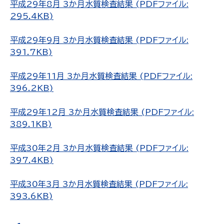
平成29年8月 3か月水質検査結果 (PDFファイル:
295.4KB)
平成29年9月 3か月水質検査結果 (PDFファイル:
391.7KB)
平成29年11月 3か月水質検査結果 (PDFファイル:
396.2KB)
平成29年12月 3か月水質検査結果 (PDFファイル:
389.1KB)
平成30年2月 3か月水質検査結果 (PDFファイル:
397.4KB)
平成30年3月 3か月水質検査結果 (PDFファイル:
393.6KB)