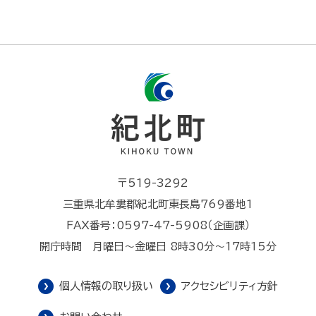
〒519-3292
三重県北牟婁郡紀北町東長島769番地1
FAX番号：0597-47-5908（企画課）
開庁時間 月曜日～金曜日 8時30分～17時15分
個人情報の取り扱い
アクセシビリティ方針