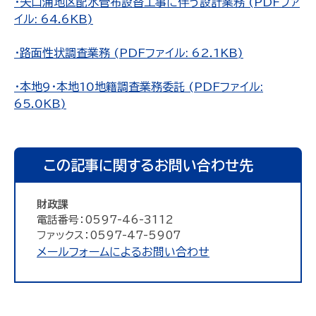
・矢口浦地区配水管布設替工事に伴う設計業務 (PDFファ
イル: 64.6KB)
・路面性状調査業務 (PDFファイル: 62.1KB)
・本地9・本地10地籍調査業務委託 (PDFファイル:
65.0KB)
この記事に関するお問い合わせ先
財政課
電話番号：0597-46-3112
ファックス：0597-47-5907
メールフォームによるお問い合わせ