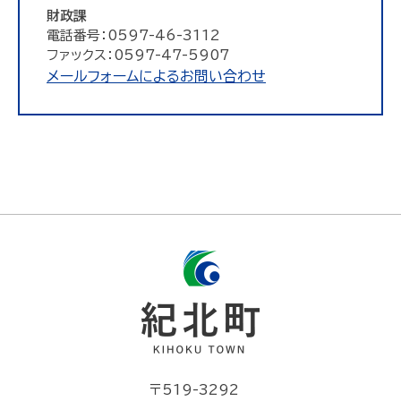
財政課
電話番号：0597-46-3112
ファックス：0597-47-5907
メールフォームによるお問い合わせ
〒519-3292