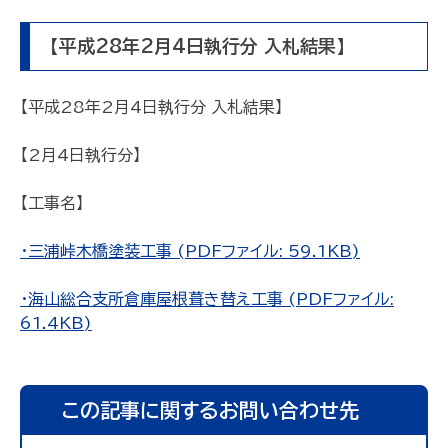
【平成28年2月4日執行分 入札結果】
【平成28年2月4日執行分 入札結果】
【2月4日執行分】
【工事名】
・三浦峠木橋塗装工事 (PDFファイル: 59.1KB)
・海山総合支所倉庫屋根葺き替え工事 (PDFファイル:
61.4KB)
この記事に関するお問い合わせ先