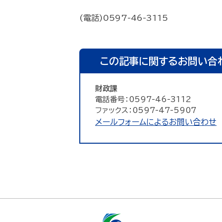
(電話)0597-46-3115
この記事に関するお問い合
財政課
電話番号：0597-46-3112
ファックス：0597-47-5907
メールフォームによるお問い合わせ