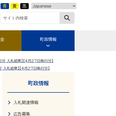
青
黄
黒
安全
町政情報
行分 入札結果】【4月27日執行分】
分 入札結果】【4月27日執行分】
町政情報
入札関連情報
広告募集