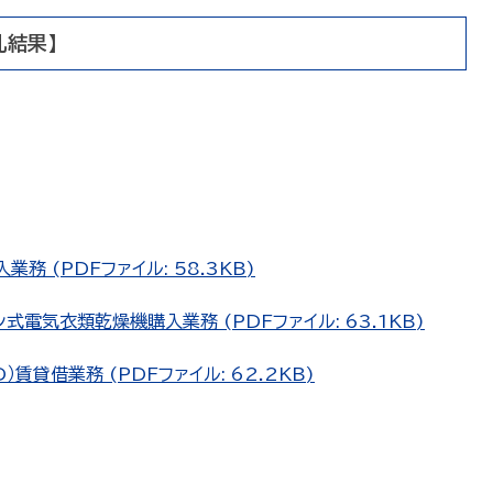
札結果】
 (PDFファイル: 58.3KB)
式電気衣類乾燥機購入業務 (PDFファイル: 63.1KB)
貸借業務 (PDFファイル: 62.2KB)