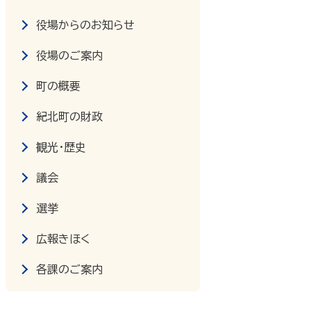
役場からのお知らせ
役場のご案内
町の概要
紀北町の財政
観光・歴史
議会
選挙
広報きほく
各課のご案内