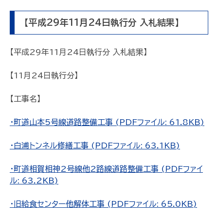
【平成29年11月24日執行分 入札結果】
【平成29年11月24日執行分 入札結果】
【11月24日執行分】
【工事名】
・町道山本5号線道路整備工事 (PDFファイル: 61.8KB)
・白浦トンネル修繕工事 (PDFファイル: 63.1KB)
・町道相賀相神2号線他2路線道路整備工事 (PDFファイ
ル: 63.2KB)
・旧給食センター他解体工事 (PDFファイル: 65.0KB)