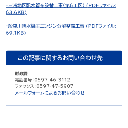
・三浦地区配水管布設替工事（第6工区） (PDFファイル:
63.6KB)
・船津川排水機主エンジン分解整備工事 (PDFファイル:
69.1KB)
この記事に関するお問い合わせ先
財政課
電話番号：0597-46-3112
ファックス：0597-47-5907
メールフォームによるお問い合わせ