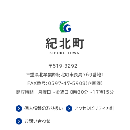
〒519-3292
三重県北牟婁郡紀北町東長島769番地1
FAX番号：0597-47-5908（企画課）
開庁時間 月曜日～金曜日 8時30分～17時15分
個人情報の取り扱い
アクセシビリティ方針
お問い合わせ