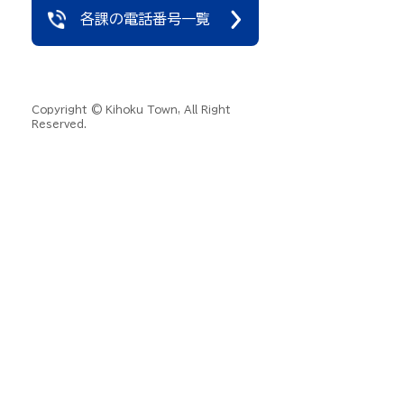
各課の電話番号一覧
Copyright © Kihoku Town, All Right
Reserved.